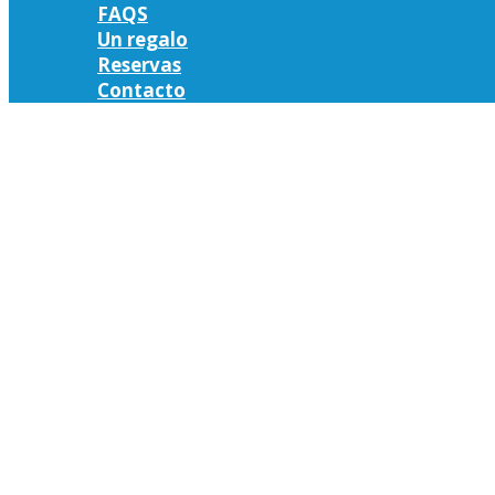
FAQS
Un regalo
Reservas
Contacto