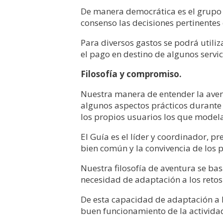
De manera democrática es el grupo 
consenso las decisiones pertinentes 
Para diversos gastos se podrá utili
el pago en destino de algunos servic
Filosofía y compromiso.
Nuestra manera de entender la avent
algunos aspectos prácticos durante 
los propios usuarios los que modela
El Guía es el líder y coordinador, 
bien común y la convivencia de los 
Nuestra filosofía de aventura se bas
necesidad de adaptación a los retos
De esta capacidad de adaptación a 
buen funcionamiento de la activida